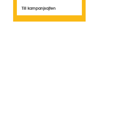
Till kampanjsajten