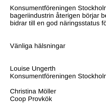
Konsumentföreningen Stockholm
bageriindustrin återigen börjar b
bidrar till en god näringsstatus
Vänliga hälsningar
Louise Ungerth
Konsumentföreningen Stockhol
Christina Möller
Coop Provkök