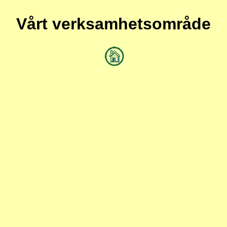
Vårt verksamhetsområde